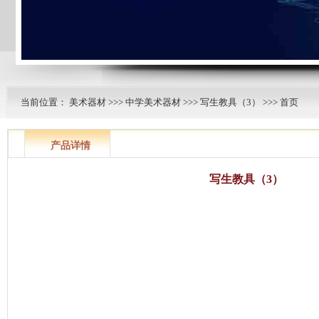
当前位置：
美术器材
>>>
中学美术器材
>>>
写生教具（3）
>>> 首页
产品详情
写生教具（3）