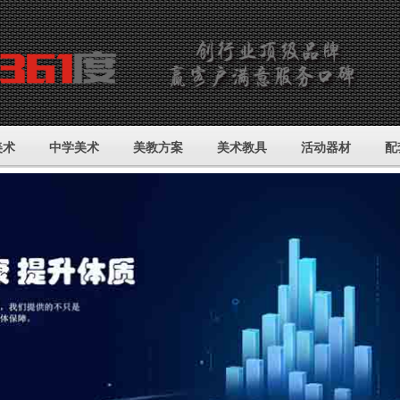
美术
中学美术
美教方案
美术教具
活动器材
配