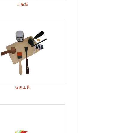
三角板
版画工具