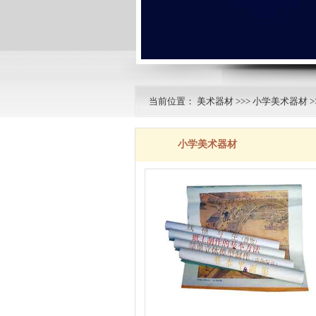
当前位置：
美术器材
>>>
小学美术器材
>
小学美术器材