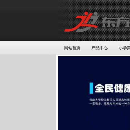
网站首页
产品中心
小学