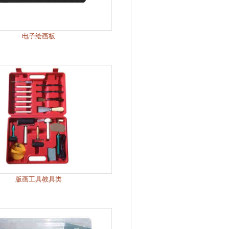
电子绘画板
版画工具教具类