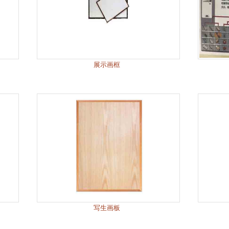
展示画框
写生画板