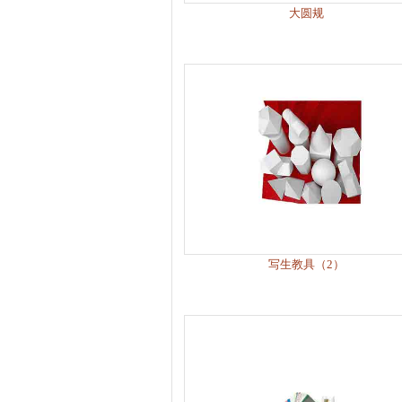
大圆规
写生教具（2）