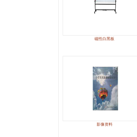
磁性白黑板
影像资料