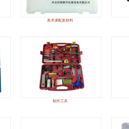
美术课配套材料
制作工具