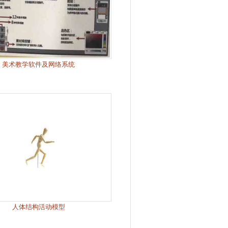
美术教学软件及网络系统
人体结构活动模型