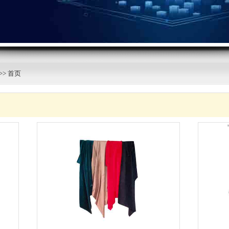
>> 首页