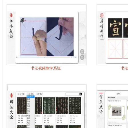
书法视频教学系统
书