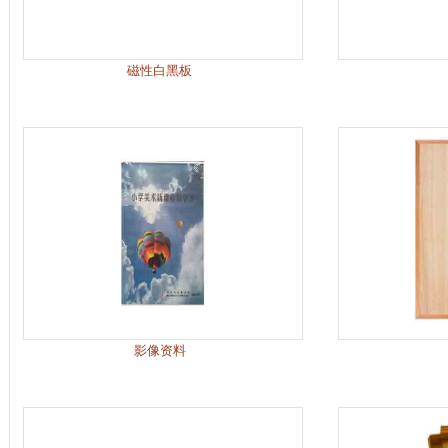
磁性白黑板
影像资料