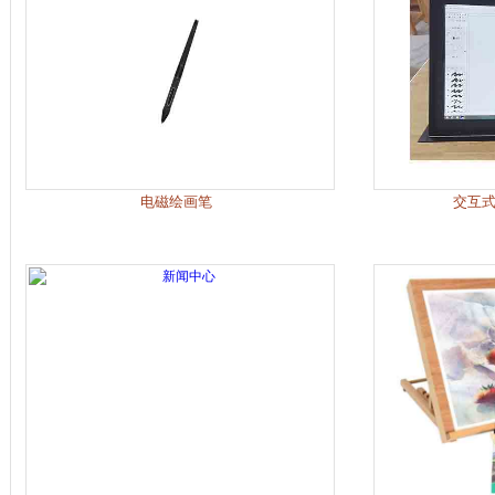
电磁绘画笔
交互