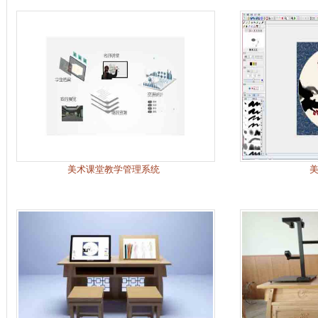
美术课堂教学管理系统