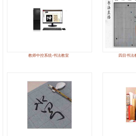
教师中控系统-书法教室
四目书法