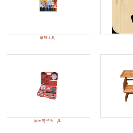
篆刻工具
国画与书法工具