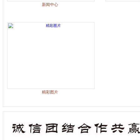
新闻中心
精彩图片