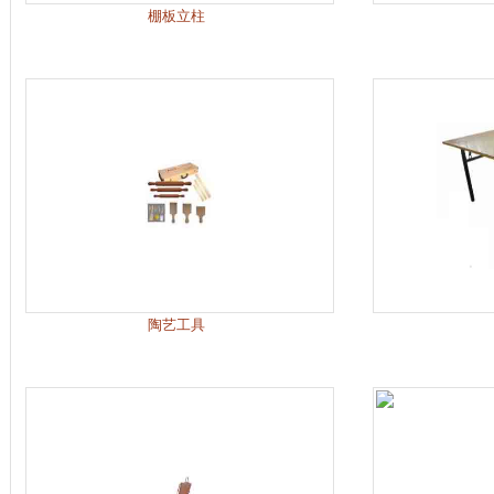
棚板立柱
陶艺工具