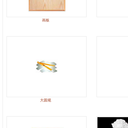
画板
大圆规