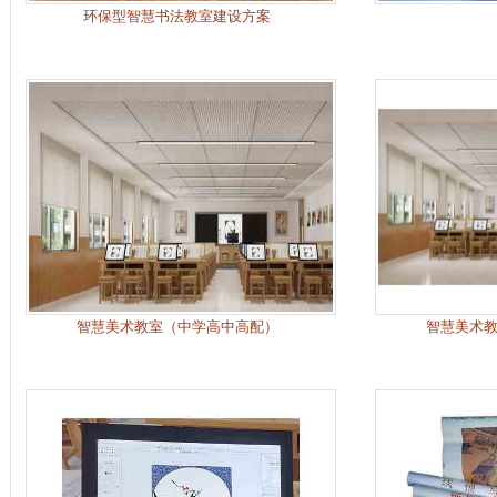
环保型智慧书法教室建设方案
智慧美术教室（中学高中高配）
智慧美术