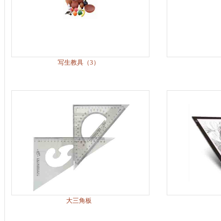
写生教具（3）
大三角板