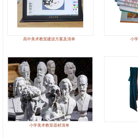
高中美术教室建设方案及清单
小
小学美术教室器材清单