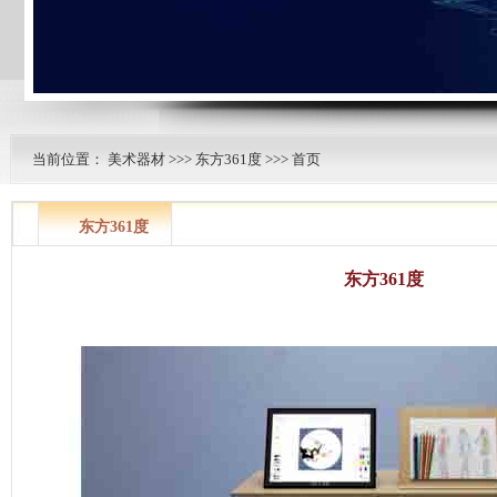
当前位置：
美术器材
>>>
东方361度
>>> 首页
东方361度
东方361度