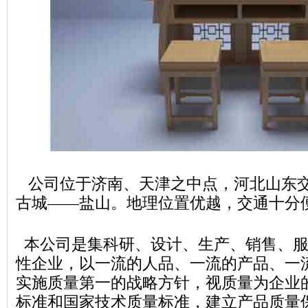
公司位于济南、天津之中点，河北山东
古城——盐山。地理位置优越，交通十分
本公司是集科研、设计、生产、销售、服
性企业，以一流的人品、一流的产品、一
实施质量第一的战略方针，视质量为企业
标准和国家技术质量标准，建立产品质量