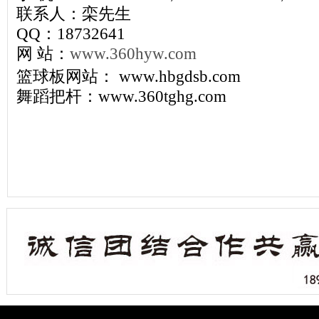
联系人：栾先生
QQ：18732641
网 站：
www.360hyw.com
篮球板网站： www.hbgdsb.com
舞蹈把杆：www.360tghg.com